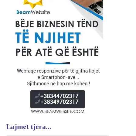
Lajmet tjera...