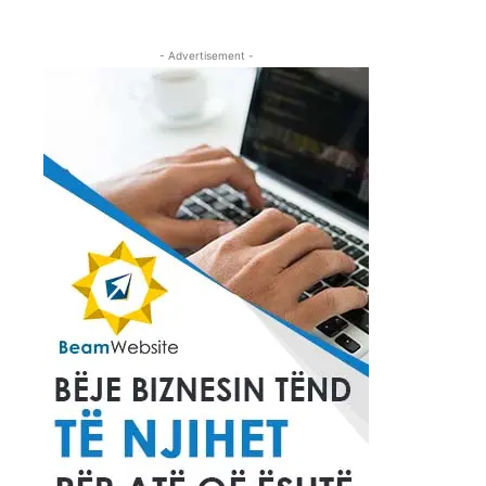
- Advertisement -