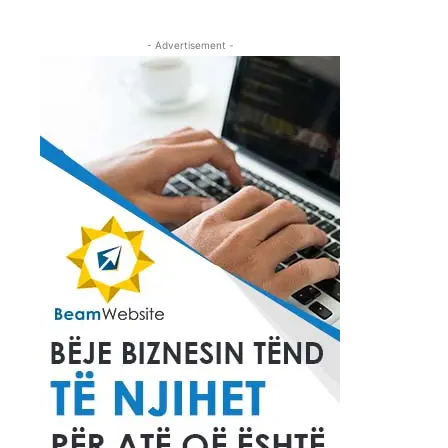
- Advertisement -