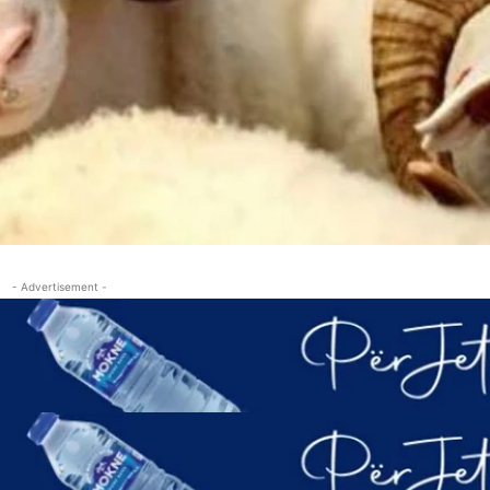
- Advertisement -