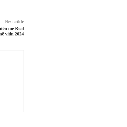
Next article
tën me Real
në vitin 2024