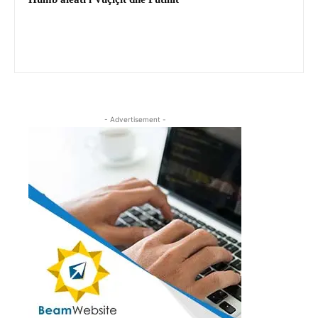
- Advertisement -