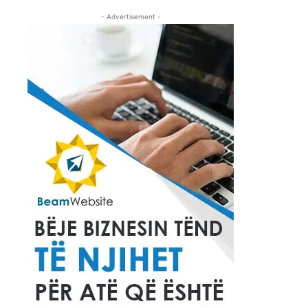
- Advertisement -