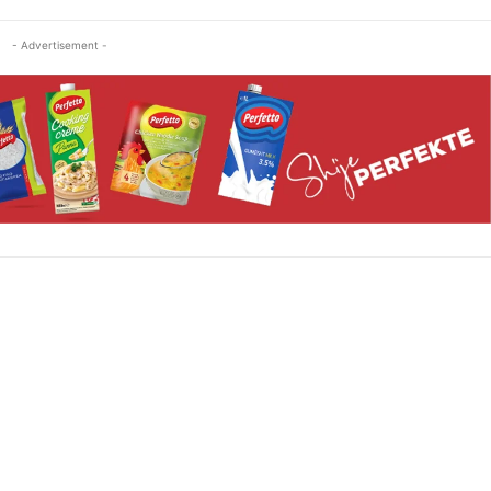
- Advertisement -