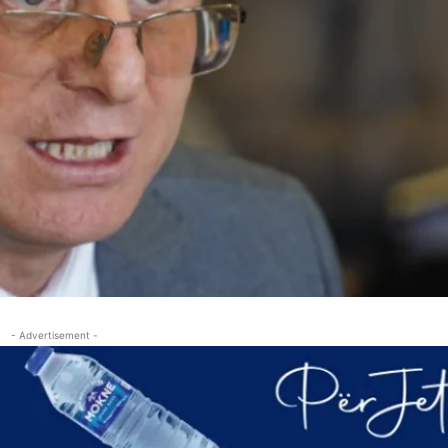
- Advertisement -