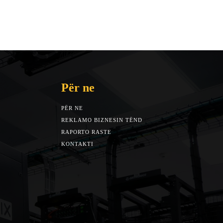
Për ne
PËR NE
REKLAMO BIZNESIN TËND
RAPORTO RASTE
KONTAKTI