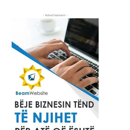
- Advertisement -