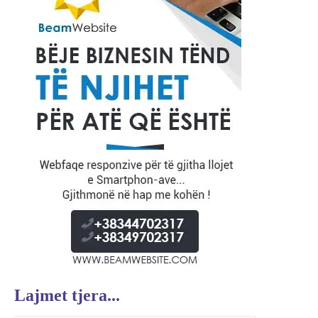
Lajmet tjera...