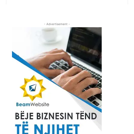
- Advertisement -