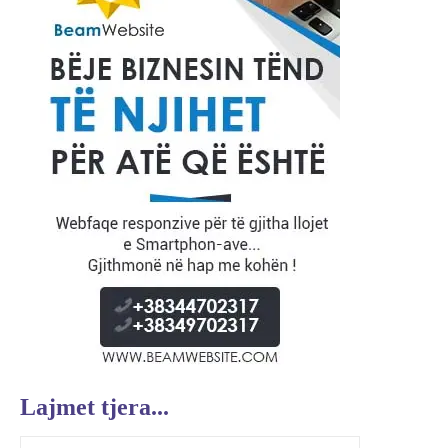
Lajmet tjera...