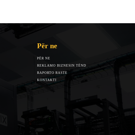
Për ne
PËR NE
REKLAMO BIZNESIN TËND
RAPORTO RASTE
KONTAKTI