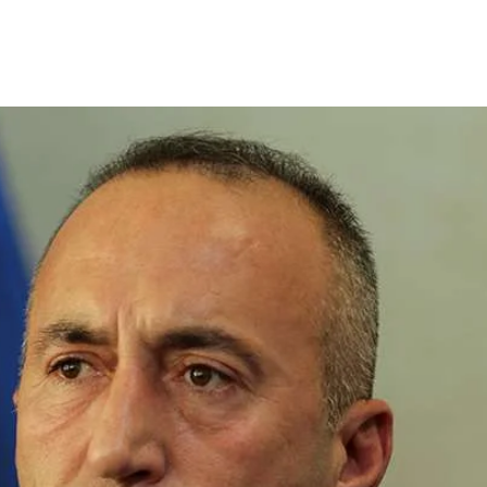
Share