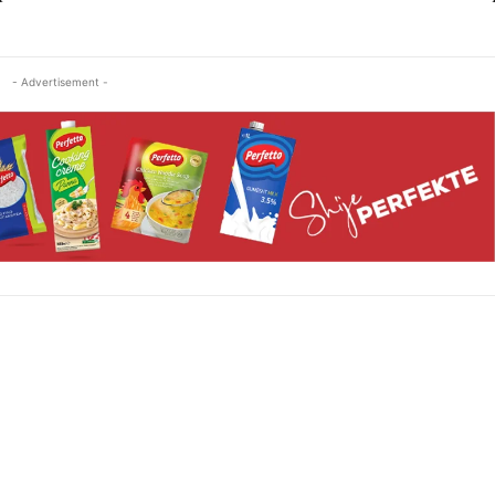
- Advertisement -