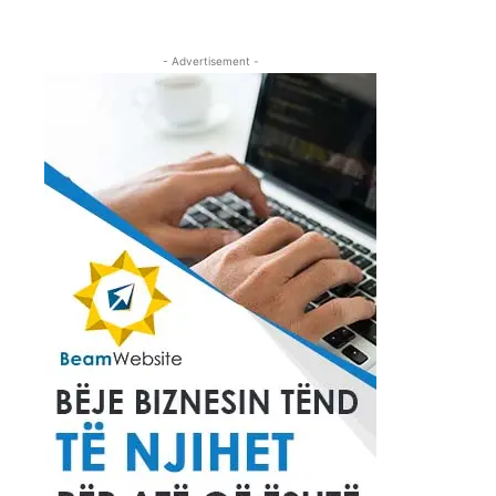
- Advertisement -