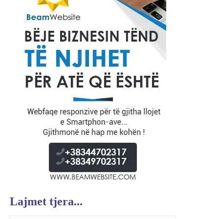
Lajmet tjera...