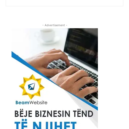
- Advertisement -