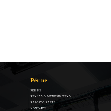
Për ne
PËR NE
REKLAMO BIZNESIN TËND
RAPORTO RASTE
KONTAKTI