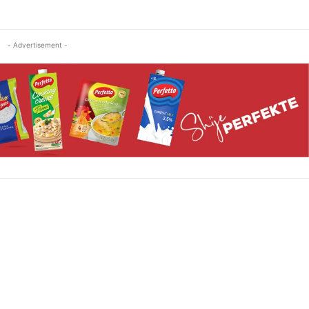
- Advertisement -