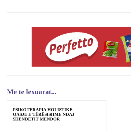
Me te lexuarat...
PSIKOTERAPIA HOLISTIKE
QASJE E TËRËSISHME NDAJ
SHËNDETIT MENDOR