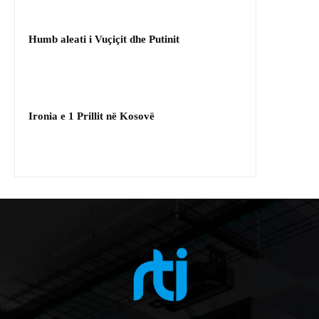
Humb aleati i Vuçiçit dhe Putinit
Ironia e 1 Prillit në Kosovë