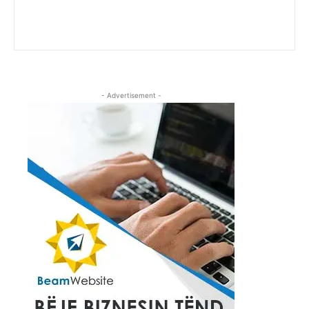
- Advertisement -