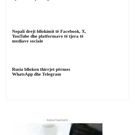
Nepali drejt bllokimit të Facebook, X,
YouTube dhe platformave të tjera të
mediave sociale
Rusia bllokon thirrjet përmes
WhatsApp dhe Telegram
- Advertisement -