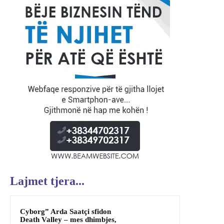
Lajmet tjera...
Cyborg” Arda Saatçi sfidon
Death Valley – mes dhimbjes,