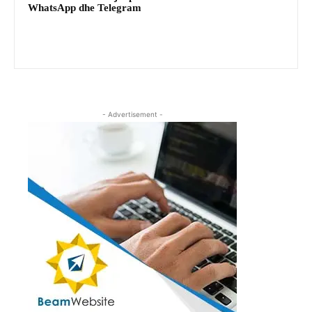
WhatsApp dhe Telegram
- Advertisement -