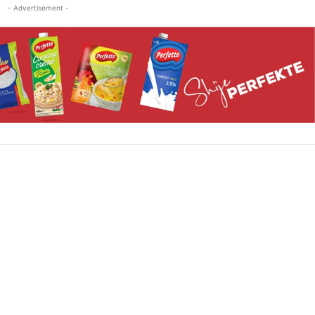
- Advertisement -