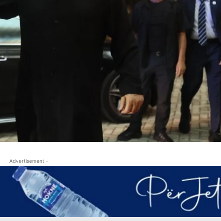
- Advertisement -