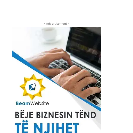
- Advertisement -