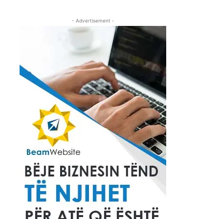
- Advertisement -