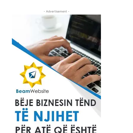
- Advertisement -