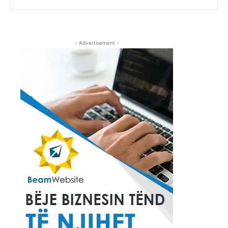
- Advertisement -