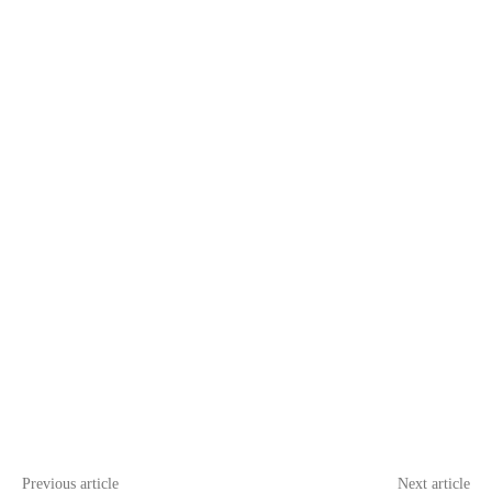
Previous article
Next article