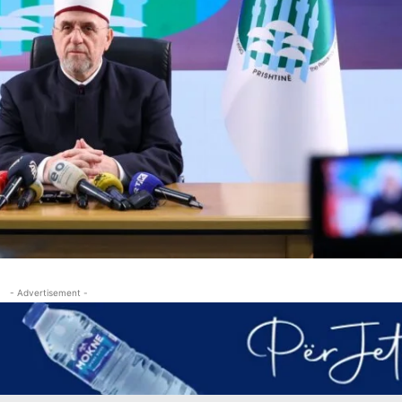
- Advertisement -