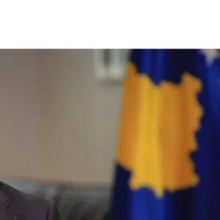
Share