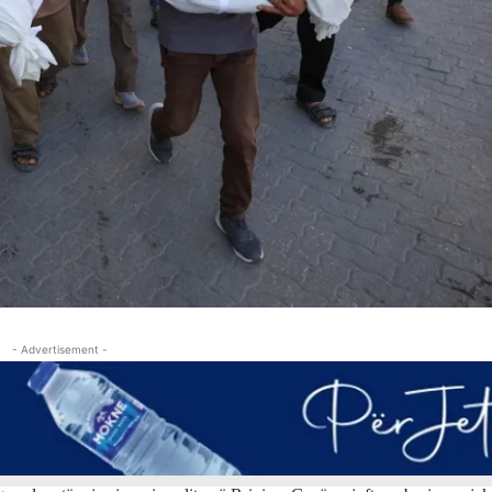
- Advertisement -