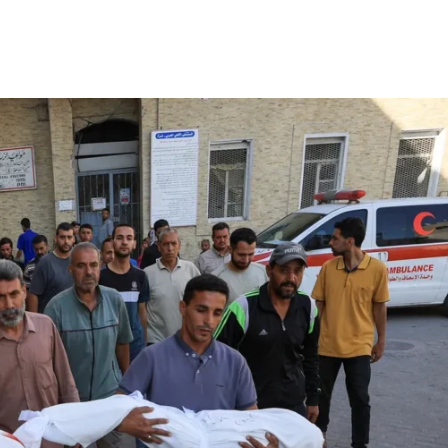
Share