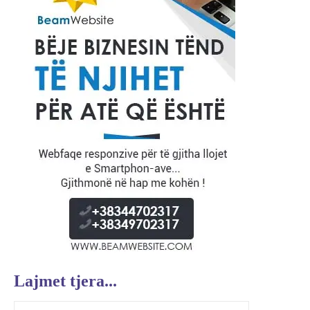
Lajmet tjera...