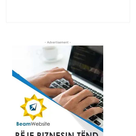
- Advertisement -