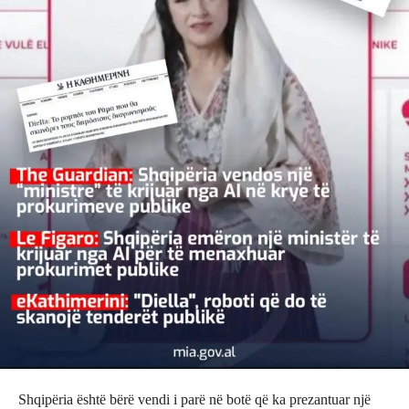
Shqipëria është bërë vendi i parë në botë që ka prezantuar një