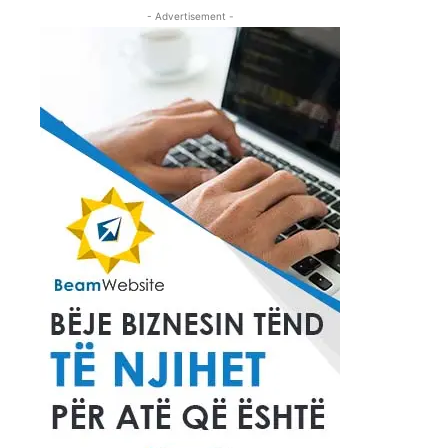
- Advertisement -