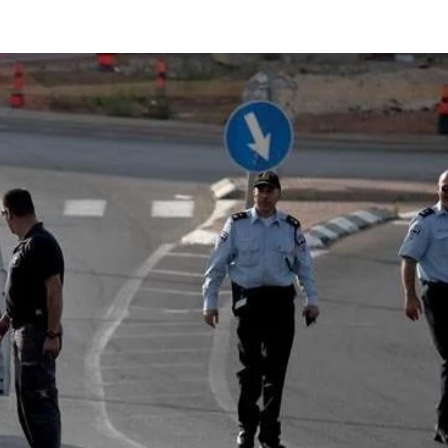
Share