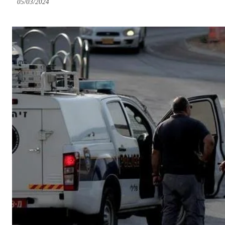
05/03/2024