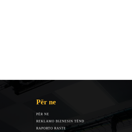
Për ne
PËR NE
REKLAMO BIZNESIN TËND
RAPORTO RASTE