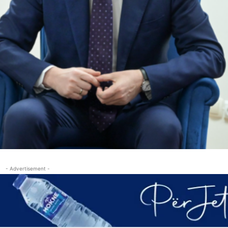
- Advertisement -