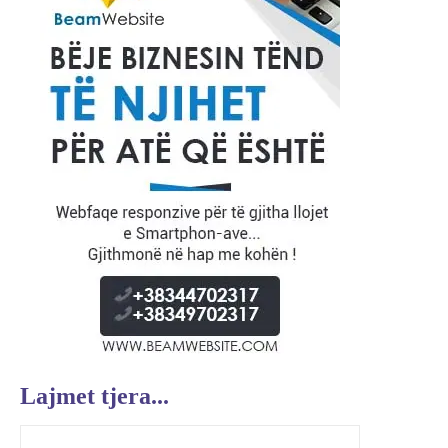
Lajmet tjera...