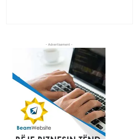
- Advertisement -