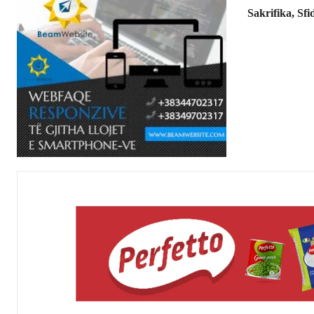
Sakrifika, Sf