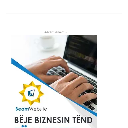
- Advertisement -