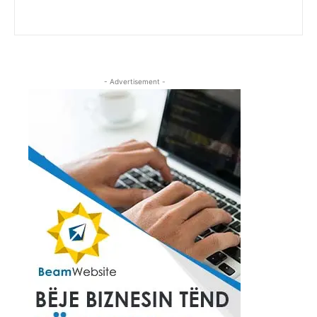
- Advertisement -