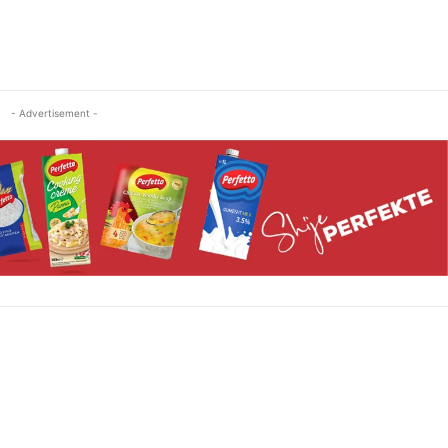
- Advertisement -