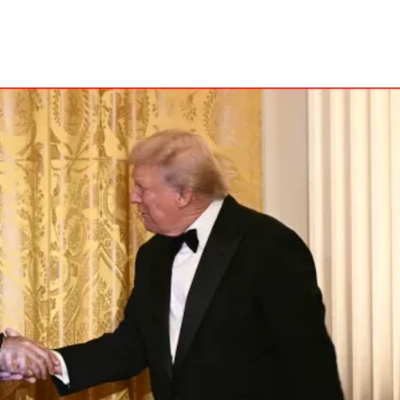
Share