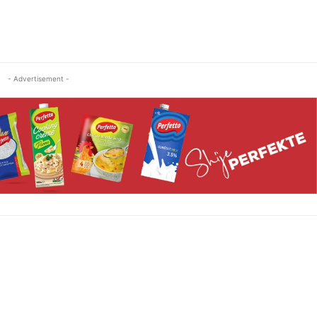
- Advertisement -