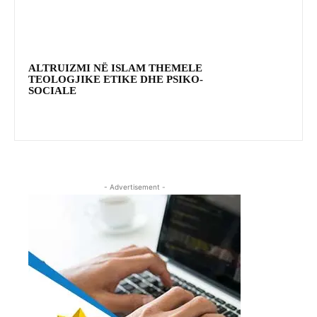
ALTRUIZMI NË ISLAM THEMELE
TEOLOGJIKE ETIKE DHE PSIKO-
SOCIALE
- Advertisement -