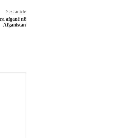
Next article
ra afganë në
Afganistan