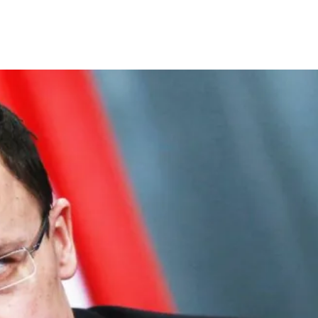
Share