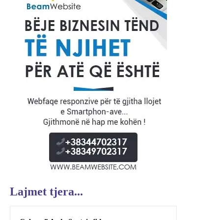
Lajmet tjera...