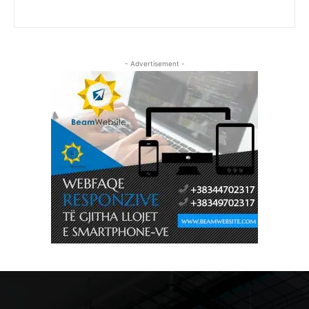
- Advertisement -